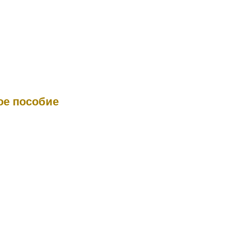
ое пособие