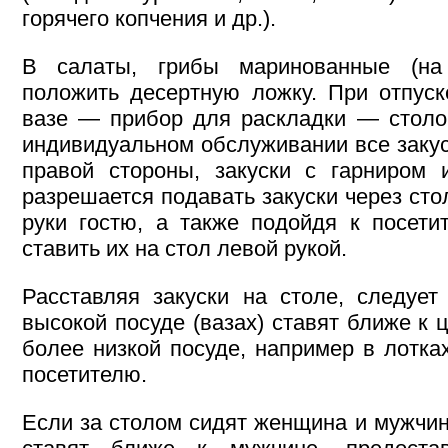
горячего копчения и др.).
В салаты, грибы маринованные (н
положить десертную ложку. При отпуск
вазе — прибор для раскладки — столо
индивидуальном обслуживании все закус
правой стороны, закуски с гарниром
разрешается подавать закуски через сто
руки гостю, а также подойдя к посети
ставить их на стол левой рукой.
Расставляя закуски на столе, следует
высокой посуде (вазах) ставят ближе к ц
более низкой посуде, например в лотка
посетителю.
Если за столом сидят женщина и мужчи