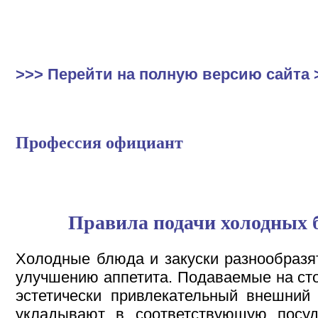
>>> Перейти на полную версию сайта 
Профессия официант
Правила подачи холодных б
Холодные блюда и закуски разнообразя
улучшению аппетита. Подаваемые на ст
эстетически привлекательный внешний
укладывают в соответствующую посуд