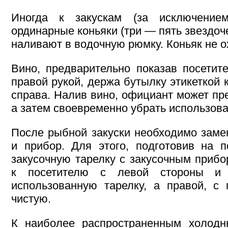
Иногда к закускам (за исключение
ординарные коньяки (три — пять звездоче
наливают в водочную рюмку. Коньяк не 
Вино, предварительно показав посетит
правой рукой, держа бутылку этикеткой 
справа. Налив вино, официант может пре
а затем своевременно убрать использов
После рыбной закуски необходимо заме
и прибор. Для этого, подготовив на 
закусочную тарелку с закусочным приб
к посетителю с левой стороны и 
использованную тарелку, а правой, с 
чистую.
К наиболее распространенным холод