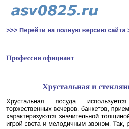
>>> Перейти на полную версию сайта 
Профессия официант
Хрустальная и стеклян
Хрустальная посуда используетс
торжественных вечеров, банкетов, прием
характеризуются значительной толщиной
игрой света и мелодичным звоном. Так, 