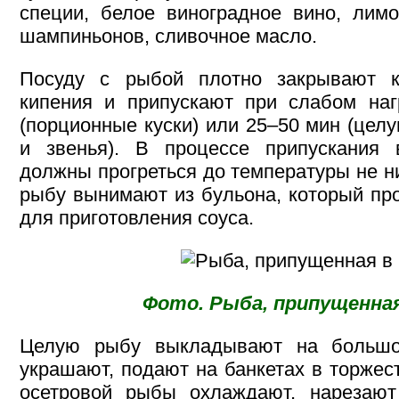
специи, белое виноградное вино, лимо
шампиньонов, сливочное масло.
Посуду с рыбой плотно закрывают к
кипения и припускают при слабом наг
(порционные куски) или 25–50 мин (це
и звенья). В процессе припускания
должны прогреться до температуры не 
рыбу вынимают из бульона, который пр
для приготовления соуса.
Фото. Рыба, припущенная
Целую рыбу выкладывают на большо
украшают, подают на банкетах в торжес
осетровой рыбы охлаждают, нарезают