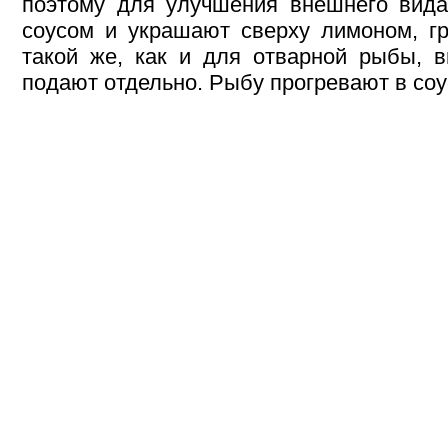
поэтому для улучшения внешнего вид
соусом и украшают сверху лимоном, гр
такой же, как и для отварной рыбы, 
подают отдельно. Рыбу прогревают в соу