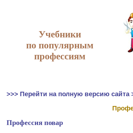
Учебники
по популярным
профессиям
>>> Перейти на полную версию сайта 
Профе
Профессия повар