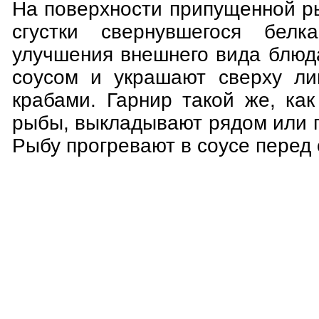
На поверхности припущенной р
сгустки свернувшегося белк
улучшения внешнего вида блюд
соусом и украшают сверху ли
крабами. Гарнир такой же, ка
рыбы, выкладывают рядом или 
Рыбу прогревают в соусе перед 