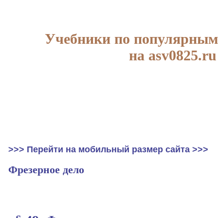
Учебники по популярным
на asv0825.ru
>>> Перейти на мобильный размер сайта >>>
Фрезерное дело