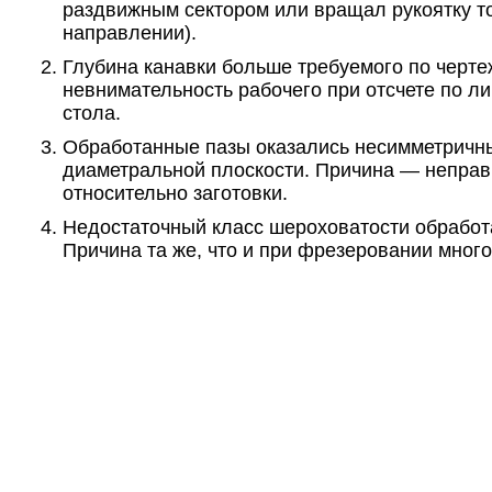
раздвижным сектором или вращал рукоятку то
направлении).
Глубина канавки больше требуемого по черт
невнимательность рабочего при отсчете по л
стола.
Обработанные пазы оказались несимметричн
диаметральной плоскости. Причина — неправ
относительно заготовки.
Недостаточный класс шероховатости обработ
Причина та же, что и при фрезеровании много