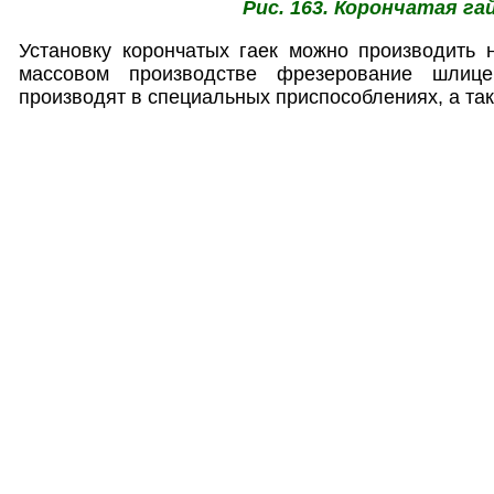
Рис. 163. Корончатая га
Установку корончатых гаек можно производить 
массовом производстве фрезерование шлице
производят в специальных приспособлениях, а та