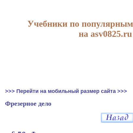
Учебники по популярным
на asv0825.ru
>>> Перейти на мобильный размер сайта >>>
Фрезерное дело