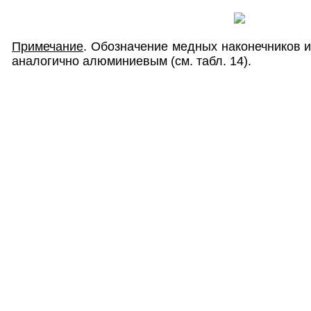
Примечание
. Обозначение медных наконечников 
аналогично алюминиевым (см. табл. 14).