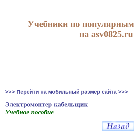
Учебники по популярным
на asv0825.ru
>>> Перейти на мобильный размер сайта >>>
Электромонтер-кабельщик
Учебное пособие