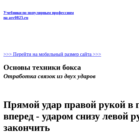
Учебники по популярным профессиям
на asv0825.ru
>>> Перейти на мобильный размер сайта >>>
Основы техники бокса
Отработка связок из двух ударов
Прямой удар правой рукой в 
вперед - ударом снизу левой р
закончить