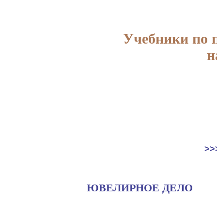
Учебники по 
н
>>
ЮВЕЛИРНОЕ ДЕЛО