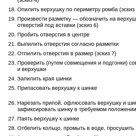
Опилить верхушку по периметру ромба (эскиз 
Произвести разметку — обозначить на верху
отверстий под вставки (эскиз 6)
Пробить отверстия в центре
Выпилить отверстия согласно разметки
Отпилить отверстия в размер (эскиз 7)
Проверить (путем совмещения и подгонки) с
и верхушки
Запилить края шинки
Припасовать верхушку к шинке
Нарезать припой, офлюсовать верхушку и шин
зафиксировать шинку в требуемом положени
Паять верхушку к шинке
Отбелить кольцо, промыть в воде, просушить