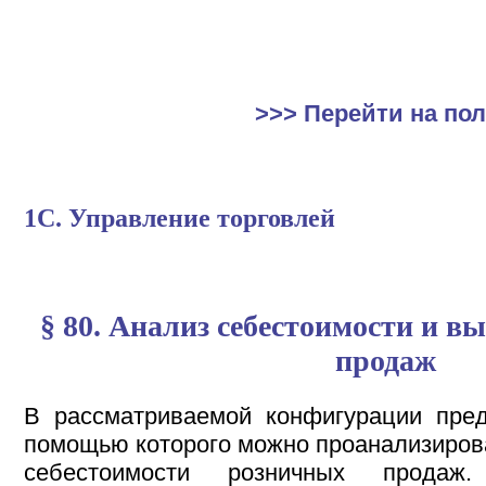
>>> Перейти на по
1С. Управление торговлей
§ 80. Анализ себестоимости и 
продаж
В рассматриваемой конфигурации пред
помощью которого можно проанализирова
себестоимости розничных прода