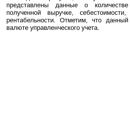
представлены данные о количестве
полученной выручке, себестоимости
рентабельности. Отметим, что данный
валюте управленческого учета.