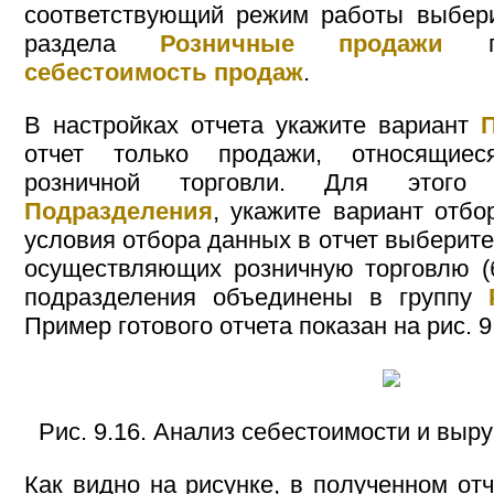
соответствующий режим работы выбери
раздела
Розничные продажи
п
себестоимость продаж
.
В настройках отчета укажите вариант
отчет только продажи, относящие
розничной торговли. Для этого 
Подразделения
, укажите вариант отб
условия отбора данных в отчет выберите
осуществляющих розничную торговлю (б
подразделения объединены в группу
Пример готового отчета показан на рис. 9
Рис. 9.16. Анализ себестоимости и выр
Как видно на рисунке, в полученном от