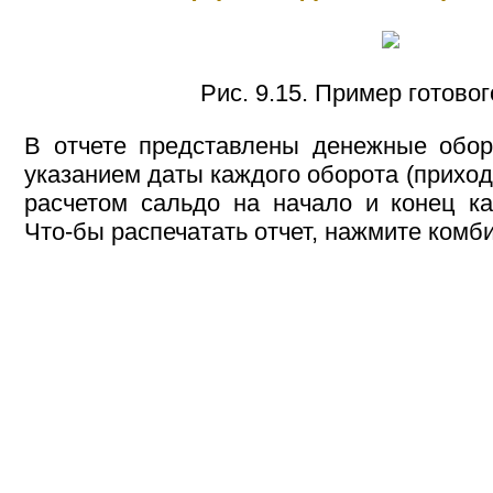
Рис. 9.15. Пример готовог
В отчете представлены денежные обор
указанием даты каждого оборота (прихода
расчетом сальдо на начало и конец к
Что-бы распечатать отчет, нажмите ком