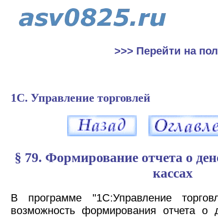
>>> Перейти на по
1С. Управление торговлей
§ 79. Формирование отчета о де
кассах
В программе "1С:Управление торгов
возможность формирования отчета о 