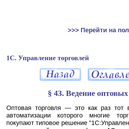
>>> Перейти на по
1С. Управление торговлей
§ 43. Ведение оптовы
Оптовая торговля — это как раз тот 
автоматизации которого многие тор
покупают типовое решение "1С:Управлени