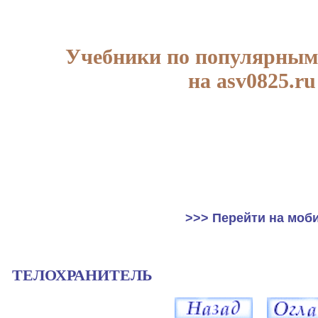
Учебники по популярным
на asv0825.ru
>>> Перейти на моб
ТЕЛОХРАНИТЕЛЬ