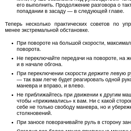
его выполнить. Продолжение разговора о так
попадании в засаду — в следующей главе.
Теперь несколько практических советов по у
менее экстремальной обстановке.
При повороте на большой скорости, максимал
поворота.
Не переключайте передачи на повороте, на 
и в начале обгона.
При переключении скорости держите левую ру
— так вам легче будет реагировать одной рук
маневра и вправо, и влево.
Не приближайтесь при движении к другим ма
чтобы «прижимались» к вам. Ни с какой стор
себе не только свободу маневра, но и убереж
столкновений.
При заносе поворачивайте руль в сторону зан