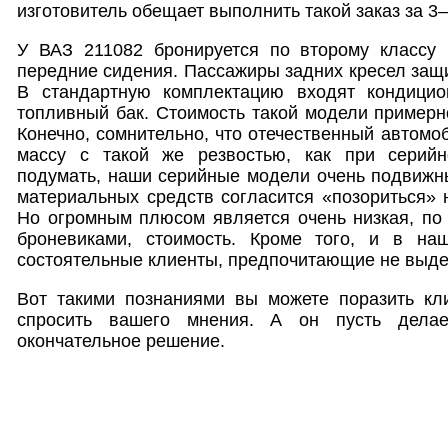
изготовитель обещает выполнить такой заказ за 3
У ВАЗ 211082 бронируется по второму классу 
передние сидения. Пассажиры задних кресел защи
В стандартную комплектацию входят кондицио
топливный бак. Стоимость такой модели пример
Конечно, сомнительно, что отечественный автомоб
массу с такой же резвостью, как при серийн
подумать, наши серийные модели очень подвижны
материальных средств согласится «позориться» 
Но огромным плюсом является очень низкая, по
броневиками, стоимость. Кроме того, и в на
состоятельные клиенты, предпочитающие не выде
Вот такими познаниями вы можете поразить кли
спросить вашего мнения. А он пусть дела
окончательное решение.