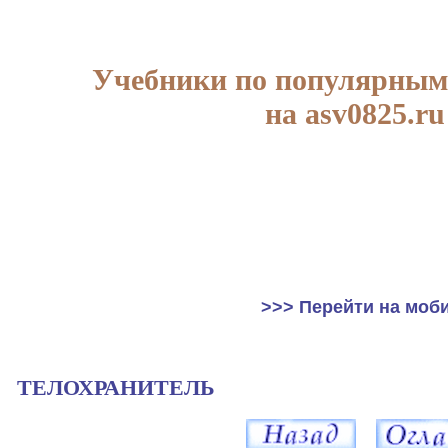
Учебники по популярным
на asv0825.ru
>>> Перейти на моб
ТЕЛОХРАНИТЕЛЬ