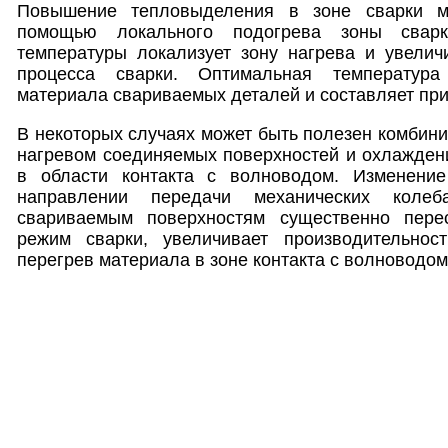
Повышение тепловыделения в зоне сварки м
помощью локального подогрева зоны свар
температуры локализует зону нагрева и увелич
процесса сварки. Оптимальная температура
материала свариваемых деталей и составляет при
В некоторых случаях может быть полезен комбини
нагревом соединяемых поверхностей и охлажден
в области контакта с волноводом. Изменение
направлении передачи механических коле
свариваемым поверхностям существенно перес
режим сварки, увеличивает производительнос
перегрев материала в зоне контакта с волноводом