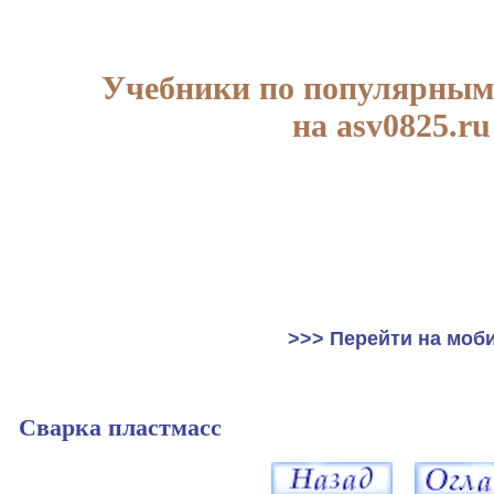
Учебники по популярным
на asv0825.ru
>>> Перейти на моб
Сварка пластмасс