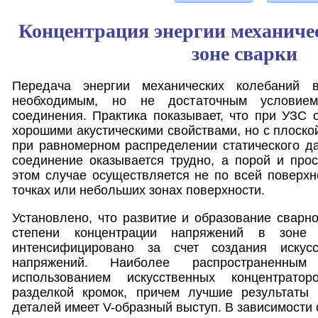
Концентрация энергии механиче
зоне сварки
Передача энергии механических колебаний 
необходимым, но не достаточным условием
соединения. Практика показывает, что при УЗС 
хорошими акустическими свойствами, но с плоско
при равномерном распределении статического д
соединение оказывается трудно, а порой и про
этом случае осуществляется не по всей поверхн
точках или небольших зонах поверхности.
Установлено, что развитие и образование сварно
степени концентрации напряжений в зоне
интенсифицировано за счет создания искусс
напряжений. Наиболее распространенны
использованием искусственных концентрато
разделкой кромок, причем лучшие результаты 
деталей имеет V-образный выступ. В зависимости 