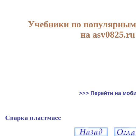
Учебники по популярным
на asv0825.ru
>>> Перейти на моб
Сварка пластмасс