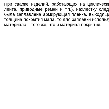
При сварке изделий, работающих на циклически
лента, приводные ремни и т.п.), нахлестку след
была заплавлена армирующая пленка, выходяща
толщина покрытия мала, то для заплавки использ
материала – того же, что и материал покрытия.