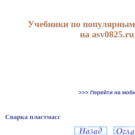
Учебники по популярным
на asv0825.ru
>>> Перейти на моб
Сварка пластмасс