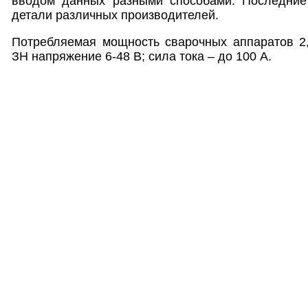
вводом данных разными способами. Последние
детали различных производителей.
Потребляемая мощность сварочных аппаратов 2,
ЗН напряжение 6-48 В; сила тока – до 100 А.