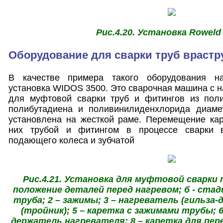
Рис.4.20. Установка Roweld
Оборудование для сварки труб врастр
В качестве примера такого оборудования на
установка WIDOS 3500. Это сварочная машина с 
для муфтовой сварки труб и фитингов из поли
полибутадиена и поливинилиденхлорида диаме
установлена на жесткой раме. Перемещение кар
них трубой и фитингом в процессе сварки 
подающего колеса и зубчатой
Рис.4.21. Установка для муфтовой сварки 
положение деталей перед нагревом; б - стади
труба; 2 – зажимы; 3 – нагреватель (гильза-
(тройник); 5 – каретка с зажимами трубы; 6
держатель нагревателя; 8 – каретка для пе