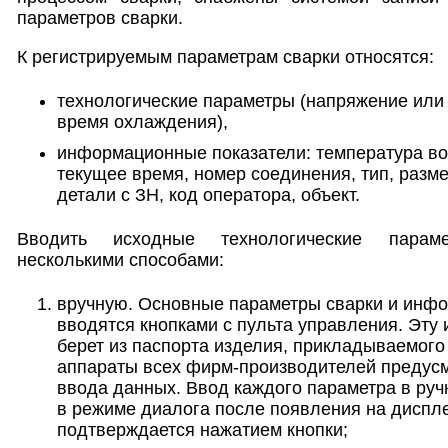
параметров сварки.
К регистрируемым параметрам сварки относятся:
технологические параметры (напряжение или 
время охлаждения),
информационные показатели: температура воз
текущее время, номер соединения, тип, разме
детали с ЗН, код оператора, объект.
Вводить исходные технологические парам
несколькими способами:
вручную. Основные параметры сварки и инф
вводятся кнопками с пульта управления. Эт
берет из паспорта изделия, прикладываемого
аппараты всех фирм-производителей предусм
ввода данных. Ввод каждого параметра в ру
в режиме диалога после появления на диспле
подтверждается нажатием кнопки;