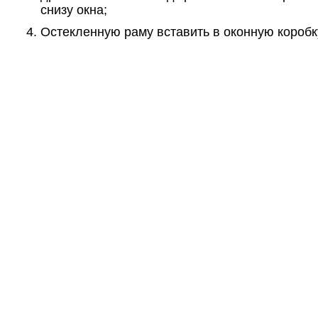
снизу окна;
Остекленную раму вставить в оконную коробк