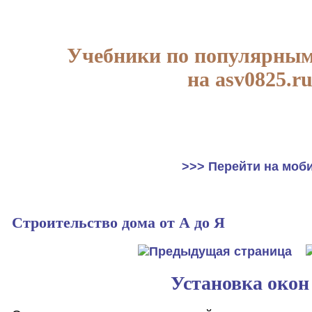
Учебники по популярным
на asv0825.r
>>> Перейти на моб
Строительство дома от А до Я
Установка окон