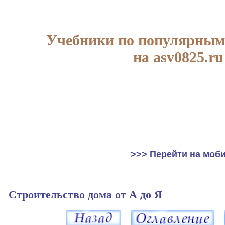
Учебники по популярным
на asv0825.ru
>>> Перейти на моб
Строительство дома от А до Я