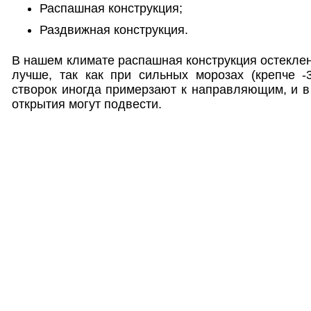
Распашная конструкция;
Раздвижная конструкция.
В нашем климате распашная конструкция остекле
лучше, так как при сильных морозах (крепче -
створок иногда примерзают к направляющим, и в
открытия могут подвести.