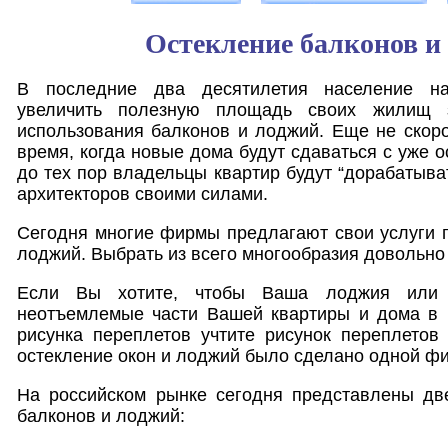
Остекление балконов и
В последние два десятилетия население на
увеличить полезную площадь своих жилищ з
использования балконов и лоджий. Еще не скор
время, когда новые дома будут сдаваться с уже 
до тех пор владельцы квартир будут “дорабатыва
архитекторов своими силами.
Сегодня многие фирмы предлагают свои услуги 
лоджий. Выбрать из всего многообразия довольно
Если Вы хотите, чтобы Ваша лоджия или 
неотъемлемые части Вашей квартиры и дома в ц
рисунка переплетов учтите рисунок переплетов
остекление окон и лоджий было сделано одной ф
На российском рынке сегодня представлены две
балконов и лоджий: