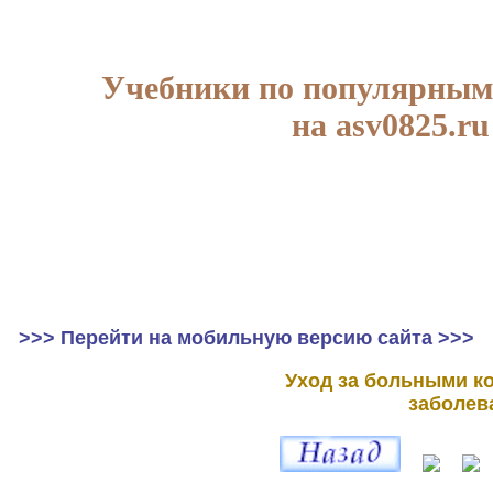
Учебники по популярным
на asv0825.ru
>>> Перейти на мобильную версию сайта >>>
Уход за больными к
заболев