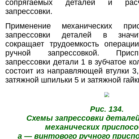
сопрягаемых деталей и рас
запрессовки.
Применение механических при
запрессовки деталей в значи
сокращает трудоемкость операци
ручной запрессовкой. Прис
запрессовки детали 1 в зубчатое кол
состоит из направляющей втулки 3,
затяжной шпильки 5 и затяжной гайк
Рис. 134.
Схемы запрессовки детале
механических приспосо
а — винтового ручного присп