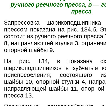
ручного реечного пресса, в — 
пресса
Запрессовка шарикоподшипник
прессом показана на рис. 134,б. 
состоит из ручного реечного пресса
8, направляющей втулки 3, ограничи
опорной шайбы 9.
На рис. 134, в показана схе
шарикоподшипников в зубчатые 
приспособления, состоящего и
шайбы 10, опорной втулки 4, напр
направляющей шайбы 11, опорной
пресса 13.