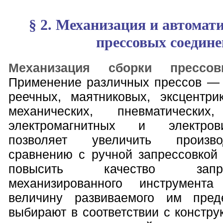
§ 2. Механизация и автомат
прессовых соедин
Механизация сборки прессо
Применение различных прессов — 
реечных, маятниковых, эксцентри
механических, пневматических,
электромагнитных и электро
позволяет увеличить произво
сравнению с ручной запрессовкой 
повысить качество запр
механизированного инструмен
величину развиваемого им пред
выбирают в соответствии с констр