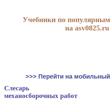
Учебники по популярным
на asv0825.ru
>>> Перейти на мобильный
Слесарь
механосборочных работ