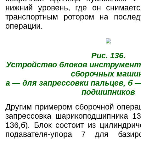
нижний уровень, где он снимает
транспортным ротором на после
операции.
Рис. 136.
Устройство блоков инструмент
сборочных маши
а — для запрессовки пальцев, б 
подшипников
Другим примером сборочной опера
запрессовка шарикоподшипника 13 
136,б). Блок состоит из цилиндрич
подавателя-упора 7 для базир