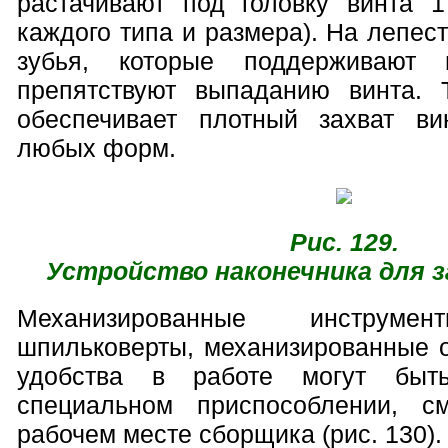
растачивают под головку винта 
каждого типа и размера). На лепес
зубья, которые поддерживают 
препятствуют выпаданию винта. 
обеспечивает плотный захват ви
любых форм.
Рис. 129.
Устройство наконечника для 
Механизированные инструмент
шпильковерты, механизированные о
удобства в работе могут быт
специальном приспособлении, с
рабочем месте сборщика (рис. 130).