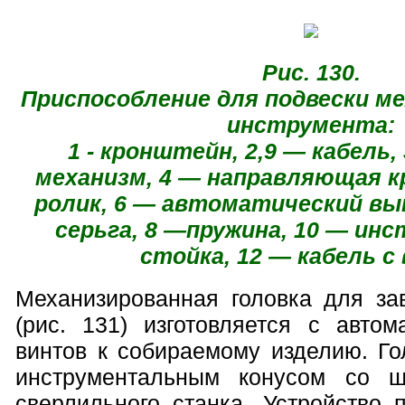
Рис. 130.
Приспособление для подвески м
инструмента:
1 - кронштейн, 2,9 — кабель,
механизм, 4 — направляющая к
ролик, 6 — автоматический вы
серьга, 8 —пружина, 10 — инс
стойка, 12 — кабель с
Механизированная головка для за
(рис. 131) изготовляется с автом
винтов к собираемому изделию. Го
инструментальным конусом со 
сверлильного станка. Устройство 