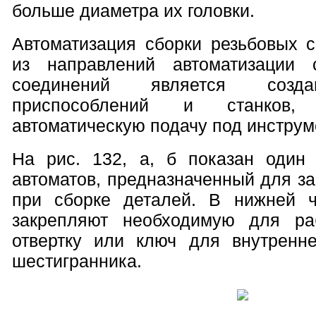
больше диаметра их головки.
Автоматизация сборки резьбовых 
из направлений автоматизации 
соединений является созда
приспособлений и станков, 
автоматическую подачу под инструм
На рис. 132, а, б показан один 
автоматов, предназначенный для з
при сборке деталей. В нижней 
закрепляют необходимую для ра
отвертку или ключ для внутренн
шестигранника.