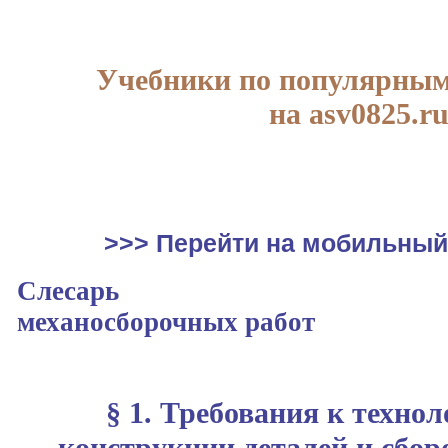
Учебники по популярным
на asv0825.r
>>> Перейти на мобильный
Слесарь
механосборочных работ
§ 1. Требования к техно