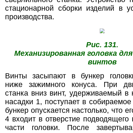
стационарной сборки изделий в у
производства.
Рис. 131.
Механизированная головка дл
винтов
Винты засыпают в бункер головк
ниже зажимного конуса. При д
станка вниз винт, удерживаемый в
насадки 1, поступает в собираемое
бункер опускается настолько, что е
4 входит в отверстие подводящего
части головки. После завертыв