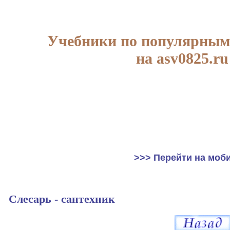
Учебники по популярным
на asv0825.ru
>>> Перейти на моб
Слесарь - сантехник