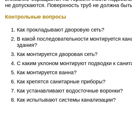
не допускаются. Поверхность труб не должна быт
Контрольные вопросы
Как прокладывают дворовую сеть?
В какой последовательности монтируется кан
здания?
Как монтируется дворовая сеть?
С каким уклоном монтируют подводки к сани
Как монтируется ванна?
Как крепятся санитарные приборы?
Как устанавливают водосточные воронки?
Как испытывают системы канализации?