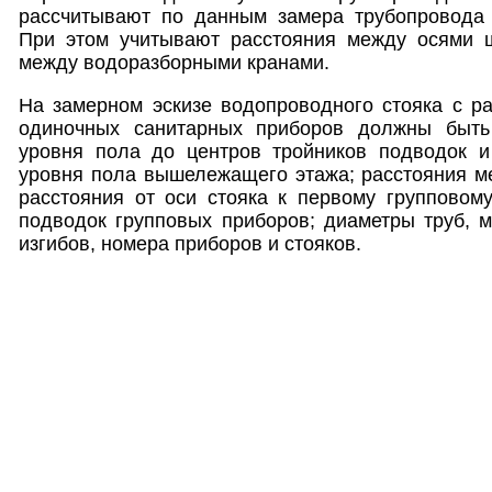
рассчитывают по данным замера трубопровода 
При этом учитывают расстояния между осями 
между водоразборными кранами.
На замерном эскизе водопроводного стояка с р
одиночных санитарных приборов должны быть 
уровня пола до центров тройников подводок и
уровня пола вышележащего этажа; расстояния м
расстояния от оси стояка к первому групповом
подводок групповых приборов; диаметры труб, м
изгибов, номера приборов и стояков.