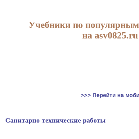
Учебники по популярным
на asv0825.ru
>>> Перейти на моб
Санитарно-технические работы