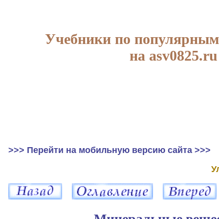
Учебники по популярным
на asv0825.ru
>>> Перейти на мобильную версию сайта >>>
У
Минеральные веще