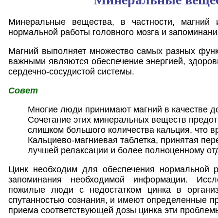
Минеральные вещества, в частности, магний 
нормальной работы головного мозга и запоминан
Магний выполняет множество самых разных функ
важными являются обеспечение энергией, здоров
сердечно-сосудистой системы.
Совет
Многие люди принимают магний в качестве до
Сочетание этих минеральных веществ предо
слишком большого количества кальция, что в
Кальциево-магниевая таблетка, принятая пер
лучшей релаксации и более полноценному от
Цинк необходим для обеспечения нормальной р
запоминания необходимой информации. Иссл
пожилые люди с недостатком цинка в организ
спутанностью сознания, и имеют определенные п
приема соответствующей дозы цинка эти проблемы,