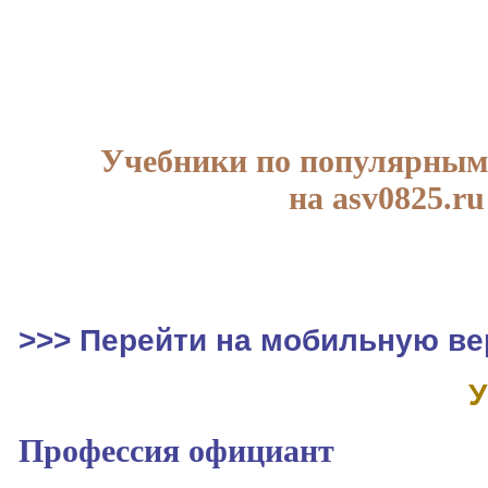
Учебники по популярным
на asv0825.ru
>>> Перейти на мобильную ве
У
Профессия официант