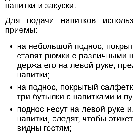
напитки и закуски.
Для подачи напитков исполь
приемы:
на небольшой поднос, покры
ставят рюмки с различными н
держа его на левой руке, пре
напитки;
на поднос, покрытый салфетк
три бутылки с напитками и п
поднос несут на левой руке и
напитки, следят, чтобы этике
видны гостям;