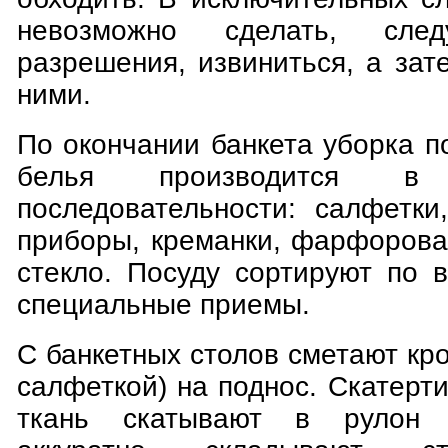
невозможно сделать, след
разрешения, извиниться, а за
ними.
По окончании банкета уборка п
белья производится в 
последовательности: салфетки
приборы, креманки, фарфорова
стекло. Посуду сортируют по 
специальные приемы.
С банкетных столов сметают кр
салфеткой) на поднос. Скатерт
ткань скатывают в рулон