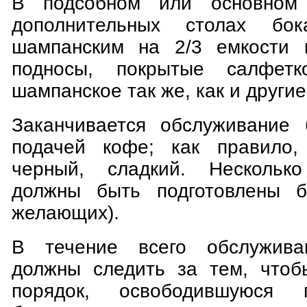
В подсобном или основном
дополнительных столах бок
шампанским на 2/3 емкости 
подносы, покрытые салфетк
шампанское так же, как и другие
Заканчивается обслуживание 
подачей кофе; как правило,
черный, сладкий. Нескольк
должны быть подготовлены б
желающих).
В течение всего обслужива
должны следить за тем, чтоб
порядок, освободившуюся п