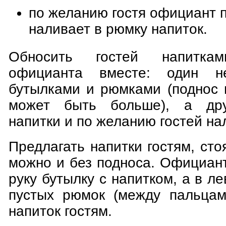
по желанию гостя официант 
наливает в рюмку напиток.
Обносить гостей напитка
официанта вместе: один н
бутылками и рюмками (поднос 
может быть больше), а дру
напитки и по желанию гостей на
Предлагать напитки гостям, сто
можно и без подноса. Официан
руку бутылку с напитком, а в л
пустых рюмок (между пальцам
напиток гостям.