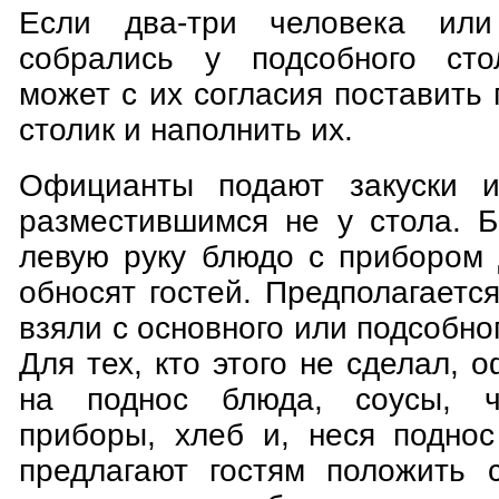
Если два-три человека или
собрались у подсобного сто
может с их согласия поставить
столик и наполнить их.
Официанты подают закуски и
разместившимся не у стола. Б
левую руку блюдо с прибором 
обносят гостей. Предполагается
взяли с основного или подсобно
Для тех, кто этого не сделал, 
на поднос блюда, соусы, ч
приборы, хлеб и, неся поднос
предлагают гостям положить 