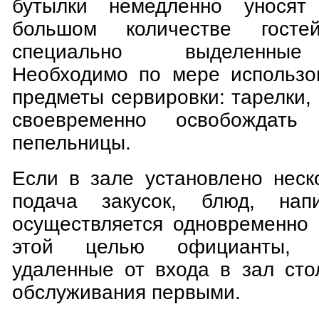
бутылки немедленно уносят
большом количестве гост
специально выделенные
Необходимо по мере использо
предметы сервировки: тарелки,
своевременно освобождать
пепельницы.
Если в зале установлено неск
подача закусок, блюд, нап
осуществляется одновременно 
этой целью официанты, о
удаленные от входа в зал сто
обслуживания первыми.