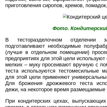
приготовления сиропов, кремов, помадок
Фото. Кондитерский
В тесторазделочном отделении 
подготавливают необходимые полуфабр
(лучше в отдельном помещении) просе
предприятиях для этой цели используют
мелких – муку просеивают вручную с п
теста используются тестомесильные м
для этой цели применяют универсальны
Для брожения дрожжевого теста исп
дежи, на некоторое время размещаемые у
При кондитерских цехах, выпускающих