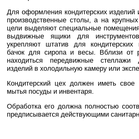
Для оформления кондитерских изделий 
производственные столы, а на крупных
цели выделяют специальные помещения
выдвижные ящики для инструменто
укрепляют штатив для кондитерских 
бачок для сиропа и весы. Вблизи от 
находиться передвижные стеллажи 
изделий в холодильную камеру или эксп
Кондитерский цех должен иметь свое 
мытья посуды и инвентаря.
Обработка его должна полностью соотв
предписывается действующими санитар