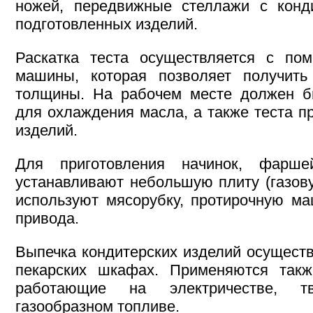
ножей, передвижные стеллажи с конд
подготовленных изделий.
Раскатка теста осуществляется с пом
машины, которая позволяет получить
толщины. На рабочем месте должен 
для охлаждения масла, а также теста п
изделий.
Для приготовления начинок, фарш
устанавливают небольшую плиту (газов
используют мясорубку, протирочную ма
привода.
Выпечка кондитерских изделий осуществ
пекарских шкафах. Применяются такж
работающие на электричестве, т
газообразном топливе.