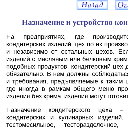
Назначение и устройство кон
На предприятиях, где производи
кондитерских изделий, цех по их произв
и независимо от остальных цехов. Ес
изделий с масляным или белковым крем
подобных продуктов, кондитерский цех
обязательно. В нем должны соблюдатьс
и требования, предъявляемые к таким 
где иногда в рамкам общего меню про
изделия без крема, изделия могут готови
Назначение кондитерского цеха –
кондитерских и кулинарных изделий.
тестомесильное, тесторазделочное,