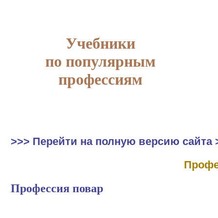
Учебники
по популярным
профессиям
>>> Перейти на полную версию сайта 
Профе
Профессия повар