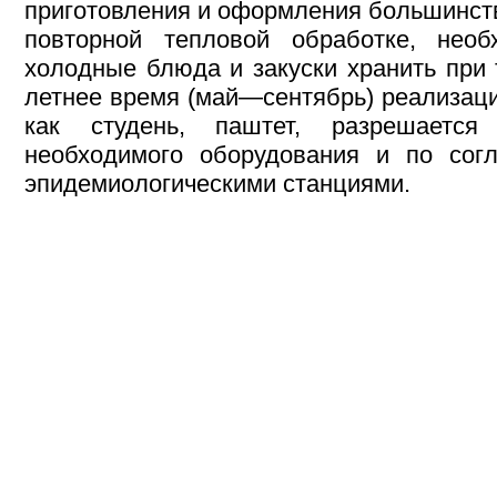
приготовления и оформления большинст
повторной тепловой обработке, нео
холодные блюда и закуски хранить при 
летнее время (май—сентябрь) реализац
как студень, паштет, разрешаетс
необходимого оборудования и по согл
эпидемиологическими станциями.