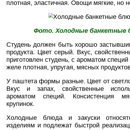
плотная, эластичная. Овощи мягкие, но 
Фото. Холодные банкетные б
Студень должен быть хорошо застывшим
продукта. Цвет серый. Вкус, свойственн
приготовлен студень, с ароматом специй
желе плотная, упругая, мясных продуктов
У паштета формы разные. Цвет от светло
Вкус и запах, свойственные испол
ароматом специй. Консистенция мяг
крупинок.
Холодные блюда и закуски относят
изделиям и подлежат быстрой реализац