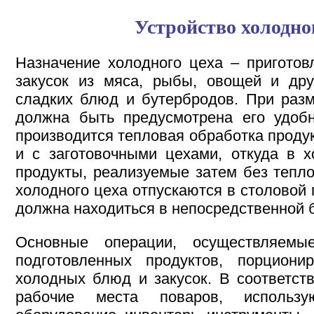
Устройство холодно
Назначение холодного цеха – пригото
закусок из мяса, рыбы, овощей и дру
сладких блюд и бутербродов. При раз
должна быть предусмотрена его удобн
производится тепловая обработка продук
и с заготовочными цехами, откуда в 
продукты, реализуемые затем без тепл
холодного цеха отпускаются в столовой 
должна находиться в непосредственной 
Основные операции, осуществляем
подготовленных продуктов, порцион
холодных блюд и закусок. В соответст
рабочие места поваров, использу