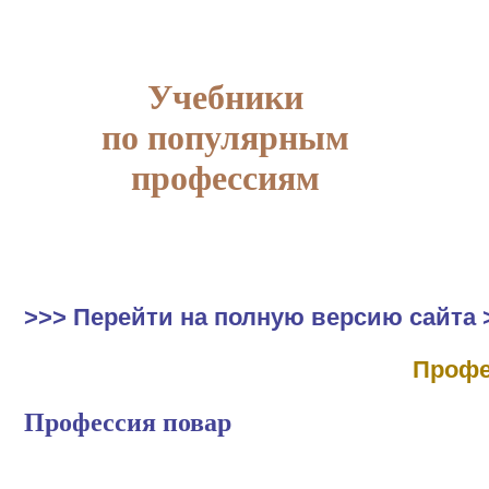
Учебники
по популярным
профессиям
>>> Перейти на полную версию сайта 
Профе
Профессия повар