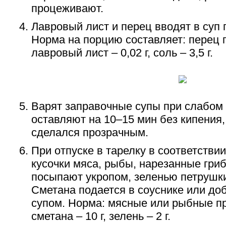
процеживают.
Лавровый лист и перец вводят в суп 
Норма на порцию составляет: перец г
лавровый лист – 0,02 г, соль – 3,5 г.
Варят заправочные супы при слабом 
оставляют на 10–15 мин без кипения
сделался прозрачным.
При отпуске в тарелку в соответстви
кусочки мяса, рыбы, нарезанные грибы
посыпают укропом, зеленью петрушк
Сметана подается в соуснике или доб
супом. Норма: мясные или рыбные про
сметана – 10 г, зелень – 2 г.