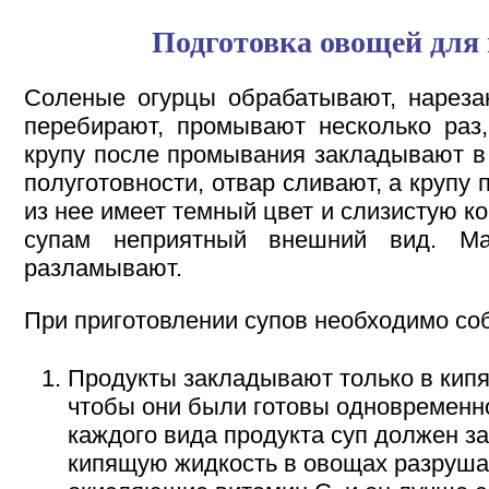
Подготовка овощей для 
Соленые огурцы обрабатывают, нареза
перебирают, промывают несколько раз
крупу после промывания закладывают в
полуготовности, отвар сливают, а крупу 
из нее имеет темный цвет и слизистую к
супам неприятный внешний вид. М
разламывают.
При приготовлении супов необходимо со
Продукты закладывают только в кипя
чтобы они были готовы одновременн
каждого вида продукта суп должен за
кипящую жидкость в овощах разруш