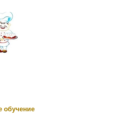
 обучение