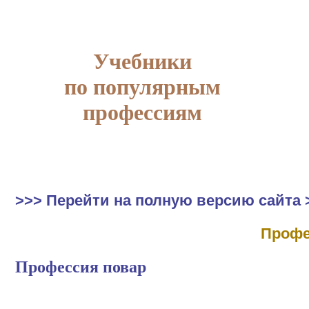
Учебники
по популярным
профессиям
>>> Перейти на полную версию сайта 
Профе
Профессия повар