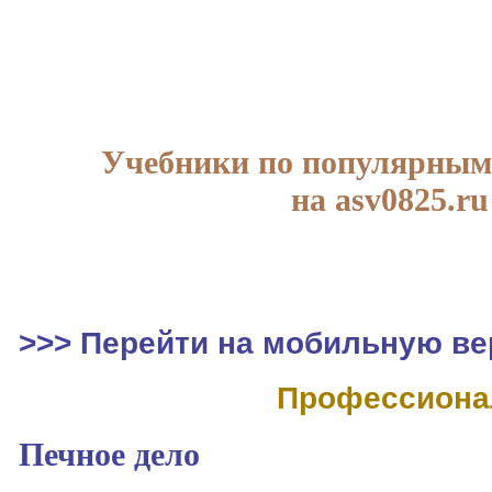
Учебники по популярным
на asv0825.ru
>>> Перейти на мобильную ве
Профессиона
Печное дело