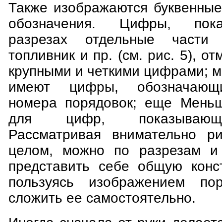
Также изображаются буквенны
обозначения. Цифры, пок
разрезах отдельные части 
топливник и пр. (см. рис. 5), 
крупными и четкими цифрами; 
имеют цифры, обозначающ
номера порядовок; еще Меньш
для цифр, показывающ
Рассматривая внимательно р
целом, можно по разрезам и
представить себе общую конс
пользуясь изображением пор
сложить ее самостоятельно.