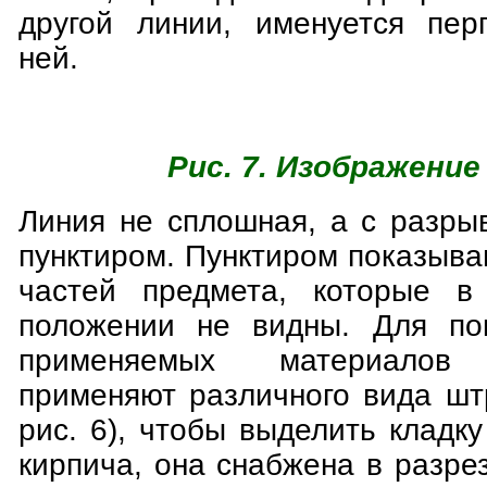
другой линии, именуется пер
ней.
Рис. 7. Изображение
Линия не сплошная, а с разры
пунктиром. Пунктиром показыва
частей предмета, которые в
положении не видны. Для пок
применяемых материало
применяют различного вида штр
рис. 6), чтобы выделить кладку
кирпича, она снабжена в разре