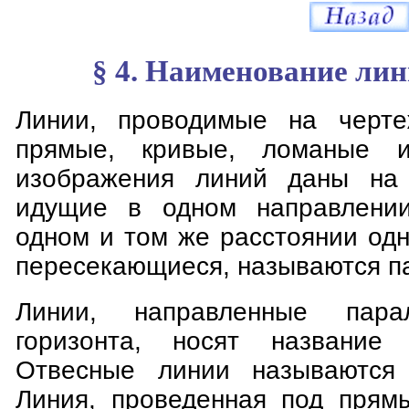
§ 4. Наименование лин
Линии, проводимые на черте
прямые, кривые, ломаные 
изображения линий даны на 
идущие в одном направлении
одном и том же расстоянии одн
пересекающиеся, называются п
Линии, направленные пара
горизонта, носят название г
Отвесные линии называются 
Линия, проведенная под прямы