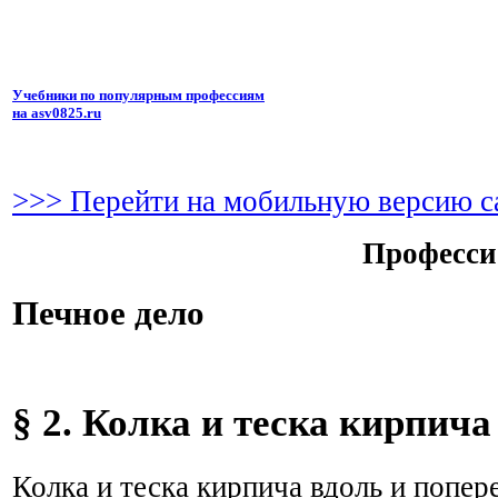
Учебники по популярным профессиям
на asv0825.ru
>>> Перейти на мобильную версию с
Професси
Печное дело
§ 2. Колка и теска кирпича
Колка и теска кирпича вдоль и попер