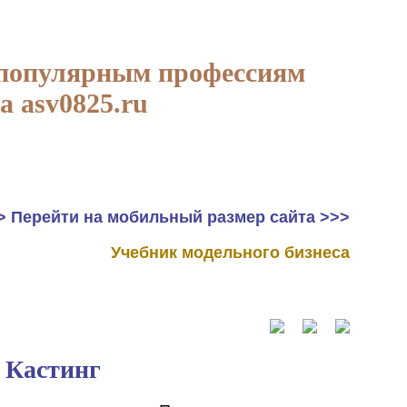
 популярным профессиям
а asv0825.ru
> Перейти на мобильный размер сайта >>>
Учебник модельного бизнеса
Кастинг