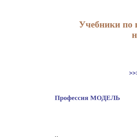
Учебники по
н
>>
Профессия МОДЕЛЬ