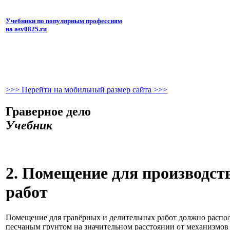
Учебники по популярным профессиям
на asv0825.ru
>>> Перейти на мобильный размер сайта >>>
Граверное дело
Учебник
2. Помещение для производст
работ
Помещение для гравёрных и делительных работ должно распола
песчаным грунтом на значительном расстоянии от механизмов 