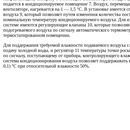
подается в кондиционируемое помещение 7. Воздух, перемеща
вентиляторе, нагревается на 1 — 1,5 °С. В установке имеется 
воздуха 9, который позволяет путем изменения количества по
номинальную температуру кондиционируемого воздуха. Для из
системе имеются регулирующие клапаны 10, которые позволяю
подогреваемого воздуха по сигналу автоматического термомет
термостатированном помещении.
Для поддержания требуемой влажности подаваемого воздуха с
подачу холодной воды, и регулятор 11 температуры точки росы
по сигналу, поступающему от прибора, контролирующего влаж
система кондиционирования воздуха позволяет поддерживать 
0,1) °С при относительной влажности 50%.