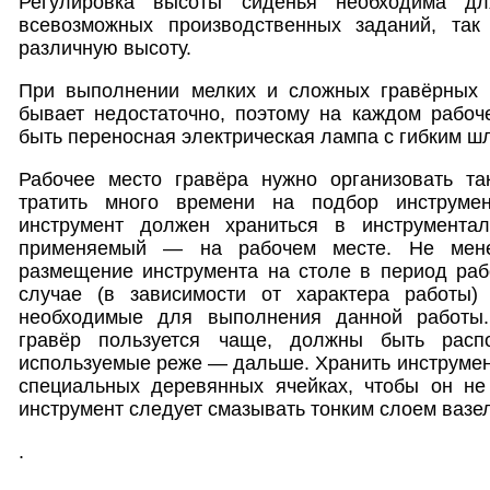
Регулировка высоты сиденья необходима дл
всевозможных производственных заданий, так
различную высоту.
При выполнении мелких и сложных гравёрных 
бывает недостаточно, поэтому на каждом рабоч
быть переносная электрическая лампа с гибким ш
Рабочее место гравёра нужно организовать та
тратить много времени на подбор инструме
инструмент должен храниться в инструментал
применяемый — на рабочем месте. Не мен
размещение инструмента на столе в период раб
случае (в зависимости от характера работы)
необходимые для выполнения данной работы.
гравёр пользуется чаще, должны быть расп
используемые реже — дальше. Хранить инструмент
специальных деревянных ячейках, чтобы он не
инструмент следует смазывать тонким слоем вазе
.