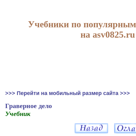
Учебники по популярным
на asv0825.ru
>>> Перейти на мобильный размер сайта >>>
Граверное дело
Учебник