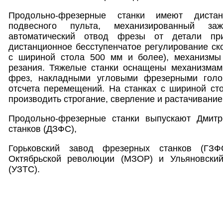
Продольно-фрезерные станки имеют диста
подвесного пульта, механизированный за
автоматический отвод фрезы от детали пр
дистанционное бесступенчатое регулирование ско
с шириной стола 500 мм и более), механизмы
резания. Тяжелые станки оснащены механизмам
фрез, накладными угловыми фрезерными голо
отсчета перемещений. На станках с шириной с
производить строгание, сверление и растачивание
Продольно-фрезерные станки выпускают Дмитр
станков (ДЗФС),
Горьковский завод фрезерных станков (ГЗФ
Октябрьской революции (МЗОР) и Ульяновский
(УЗТС).