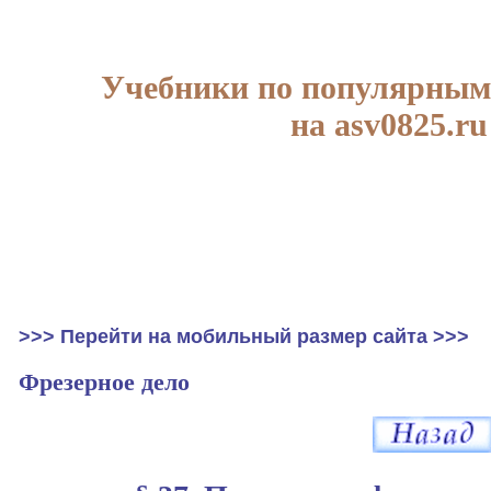
Учебники по популярным
на asv0825.ru
>>> Перейти на мобильный размер сайта >>>
Фрезерное дело