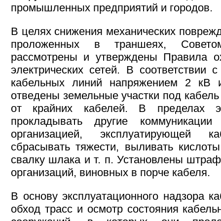
промышленных предприятий и городов.
В целях снижения механических поврежд
проложенных в траншеях, Совет
рассмотрены и утверждены Правила о
электрических сетей. В соответствии 
кабельных линий напряжением 2 кВ
отведены земельные участки под кабель 
от крайних кабелей. В пределах 
прокладывать другие коммуникации
организацией, эксплуатирующей 
сбрасывать тяжести, выливать кислоты
свалку шлака и т. п. Установлены штра
организаций, виновных в порче кабеля.
В основу эксплуатационного надзора ка
обход трасс и осмотр состояния кабель