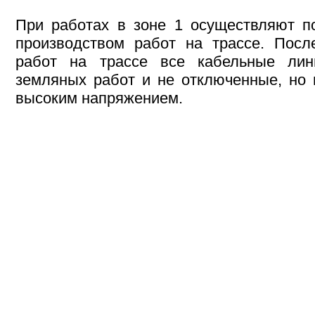
При работах в зоне 1 осуществляют п
производством работ на трассе. Посл
работ на трассе все кабельные лин
земляных работ и не отключенные, но
высоким напряжением.