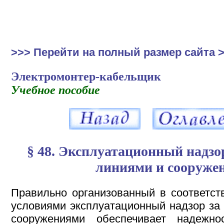
>>> Перейти на полный размер сайта 
Электромонтер-кабельщик
Учебное пособие
§ 48. Эксплуатационный надзо
линиями и сооруже
Правильно организованный в соответс
условиями эксплуатационный надзор за
сооружениями обеспечивает надежно