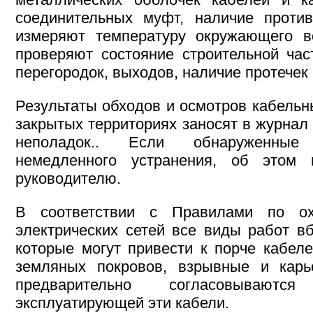
соединительных муфт, наличие проти
измеряют температуру окружающего в
проверяют состояние строительной час
перегородок, выходов, наличие протечек 
Результаты обходов и осмотров кабельн
закрытых территориях заносят в журнал
неполадок.. Если обнаруженны
немедленного устранения, об этом 
руководителю.
В соответствии с Правилами по ох
электрических сетей все виды работ вб
которые могут привести к порче кабеле
земляных покровов, взрывные и карь
предварительно согласовываютс
эксплуатирующей эти кабели.