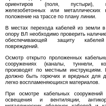
ориентиров (поля, пустыри), 
железобетонных или металлических 
положение на трассе по плану линии.
В местах перехода кабелей из земли в
опору ВЛ необходимо проверить наличие
обеспечивающей защиту кабеле
повреждений.
Осмотр открыто проложенных кабельн
сооружениях (каналы, туннели, ко
производят по местным инструкциям. 
должно быть горючих и вредных для д
легко воспламеняющихся материалов.
При осмотре кабельных сооружений 
освещения и вентиляции, антикор
металлических оболочек кабелей и ка