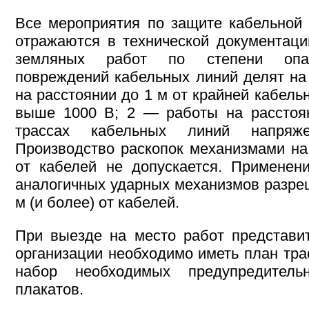
Все мероприятия по защите кабельной
отражаются в технической документаци
земляных работ по степени опас
повреждений кабельных линий делят на
на расстоянии до 1 м от крайней кабел
выше 1000 В; 2 — работы на расстоя
трассах кабельных линий напря
Производство раскопок механизмами на
от кабелей не допускается. Применен
аналогичных ударных механизмов разреш
м (и более) от кабелей.
При выезде на место работ представи
организации необходимо иметь план тра
набор необходимых предупредител
плакатов.