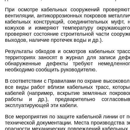
При осмотре кабельных сооружений проверяют
вентиляции, антикоррозионных покровов металлич
кабельных конструкций, соединительных муфт, 
кожухов и измеряют температуру окружающего
проверяют состояние строительной части сооруже
выходов, наличие протечек воды и др.).
Результаты обходов и осмотров кабельных трас
территориях заносят в журнал для записи дефе
обнаруженные дефекты требуют немедленног
необходимо сообщить руководителю.
В соответствии с Правилами по охране высоковол
все виды работ вблизи кабельных трасс, которы
кабелей (например, вскрытие земляных покрово
работы и др.), предварительно согласовыв
эксплуатирующей эти кабели.
Все мероприятия по защите кабельной линии от 
технической документации. Места производства з
опасности механических повреждений кабельных 