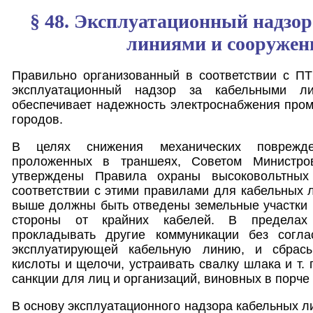
§ 48. Эксплуатационный надзо
линиями и сооруже
Правильно организованный в соответствии с П
эксплуатационный надзор за кабельными л
обеспечивает надежность электроснабжения про
городов.
В целях снижения механических поврежде
проложенных в траншеях, Советом Министр
утверждены Правила охраны высоковольтных 
соответствии с этими правилами для кабельных 
выше должны быть отведены земельные участки п
стороны от крайних кабелей. В пределах
прокладывать другие коммуникации без согла
эксплуатирующей кабельную линию, и сбрасы
кислоты и щелочи, устраивать свалку шлака и т.
санкции для лиц и организаций, виновных в порче
В основу эксплуатационного надзора кабельных ли