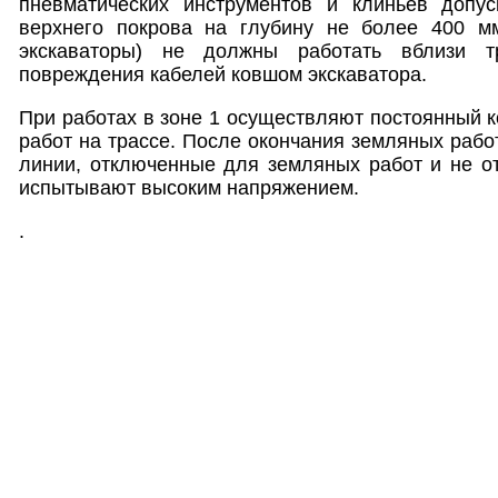
пневматических инструментов и клиньев допу
верхнего покрова на глубину не более 400 м
экскаваторы) не должны работать вблизи т
повреждения кабелей ковшом экскаватора.
При работах в зоне 1 осуществляют постоянный к
работ на трассе. После окончания земляных рабо
линии, отключенные для земляных работ и не о
испытывают высоким напряжением.
.