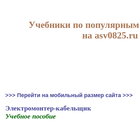
Учебники по популярным
на asv0825.ru
>>> Перейти на мобильный размер сайта >>>
Электромонтер-кабельщик
Учебное пособие