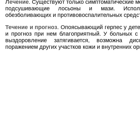
Лечение
. Существуют только симптоматические м
подсушивающие лосьоны и мази. Исполь
обезболивающих и противовоспалительных средст
Течение и прогноз
. Опоясывающий герпес у дете
и прогноз при нем благоприятный. У больных с
выздоровление затягивается, возможна ди
поражением других участков кожи и внутренних ор