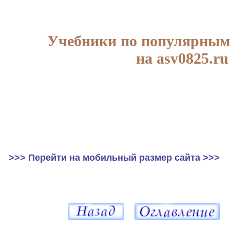
Учебники по популярным
на asv0825.ru
>>> Перейти на мобильный размер сайта >>>