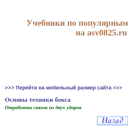
Учебники по популярным
на asv0825.ru
>>> Перейти на мобильный размер сайта >>>
Основы техники бокса
Отработка связок из двух ударов