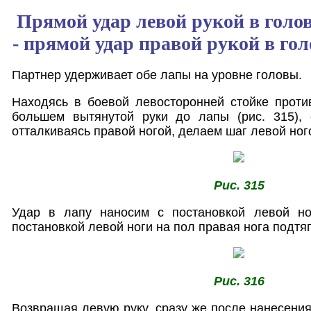
Прямой удар левой рукой в голов
- прямой удар правой рукой в гол
Партнер удерживает обе лапы на уровне головы.
Находясь в боевой левосторонней стойке проти
большем вытянутой руки до лапы (рис. 315),
отталкиваясь правой ногой, делаем шаг левой ног
Рис. 315
Удар в лапу наносим с постановкой левой но
постановкой левой ноги на пол правая нога подтяг
Рис. 316
Возвращая левую руку, сразу же после нанесения