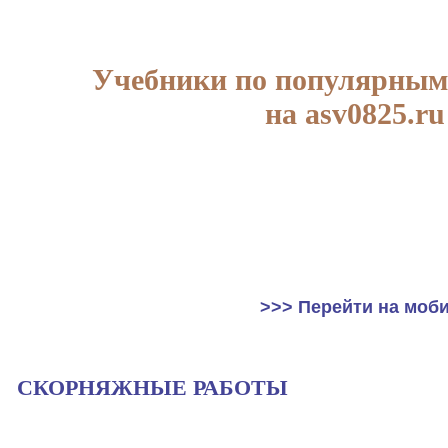
Учебники по популярным
на asv0825.ru
>>> Перейти на моб
СКОРНЯЖНЫЕ РАБОТЫ