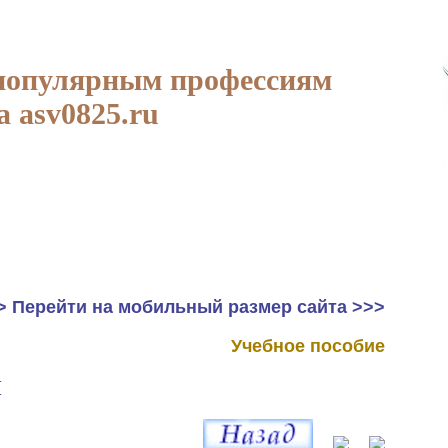
популярным профессиям
а asv0825.ru
> Перейти на мобильный размер сайта >>>
Учебное пособие
Ы