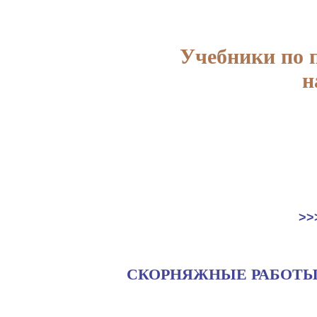
Учебники по 
н
>>
СКОРНЯЖНЫЕ РАБОТ