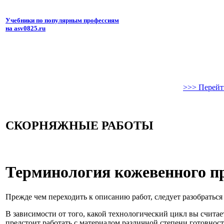
Учебники по популярным профессиям
на asv0825.ru
>>> Перейт
СКОРНЯЖНЫЕ РАБОТЫ
Терминология кожевенного п
Прежде чем переходить к описанию работ, следует разобраться
В зависимости от того, какой технологический цикл вы считае
предстоит работать с материалом различной степени готовност