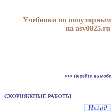
Учебники по популярным
на asv0825.ru
>>> Перейти на моб
СКОРНЯЖНЫЕ РАБОТЫ