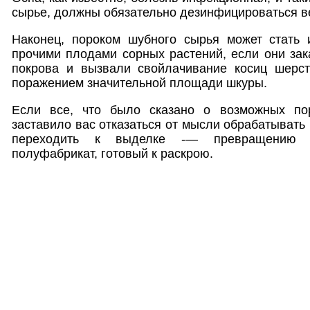
сырье, должны обязательно дезинфицироваться в
Наконец, пороком шубного сырья может стать 
прочими плодами сорных растений, если они зак
покрова и вызвали свойлачивание косиц шерс
поражением значительной площади шкуры.
Если все, что было сказано о возможных по
заставило вас отказаться от мысли обрабатывать
переходить к выделке -— превращению 
полуфабрикат, готовый к раскрою.