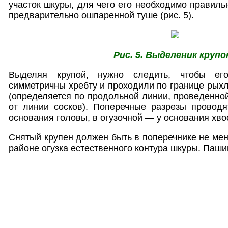
участок шкуры, для чего его необходимо правиль
предварительно ошпаренной туше (рис. 5).
Рис. 5. Выделеник крупо
Выделяя крупой, нужно следить, чтобы е
симметричны хребту и проходили по границе рыхл
(определяется по продольной линии, проведенно
от линии сосков). Поперечные разрезы провод
основания головы, в огузочной — у основания хво
Снятый крупен должен быть в поперечнике не мен
районе огузка естественного контура шкуры. Паши