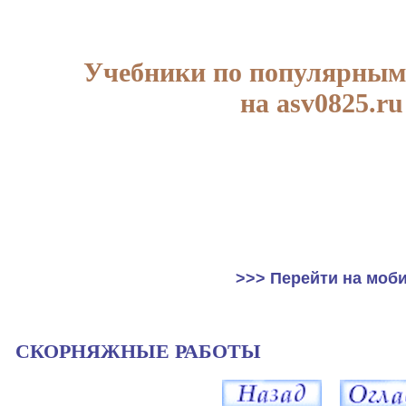
Учебники по популярным
на asv0825.ru
>>> Перейти на моб
СКОРНЯЖНЫЕ РАБОТЫ