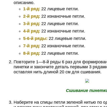
описанию.
1-й ряд:
22 лицевые петли.
2-й ряд:
22 изнаночные петли.
3-й ряд:
22 лицевые петли.
4-й ряд:
22 изнаночные петли.
5-6-й ряды:
22 лицевые петли.
7-й ряд:
22 изнаночные петли.
8-й ряд:
22 лицевые петли.
Повторите 1—8-й ряды 6 раз для формирован
пинетки и закончите деталь первыми 3 рядами
оставляя нить длиной 20 см для сшивания.
Сшивание пинетк
Наберите на спицы петли зеленой нитью по о