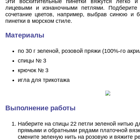
Эти восхитительные пинетки вяжутся легко и
лицевыми и изнаночными петлями. Подберите 
сочетание цветов, например, выбрав синюю и б
пинетки в морском стиле.
Материалы
по 30 г зеленой, розовой пряжи (100%-го акрил
спицы № 3
крючок № 3
игла для трикотажа
Выполнение работы
Наберите на спицы 22 петли зеленой нитью д
прямыми и обратными рядами платочной вязк
смените зеленую нить на розовую и вяжите 